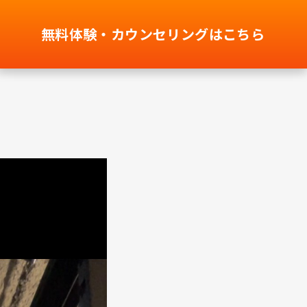
無料体験・カウンセリングはこちら