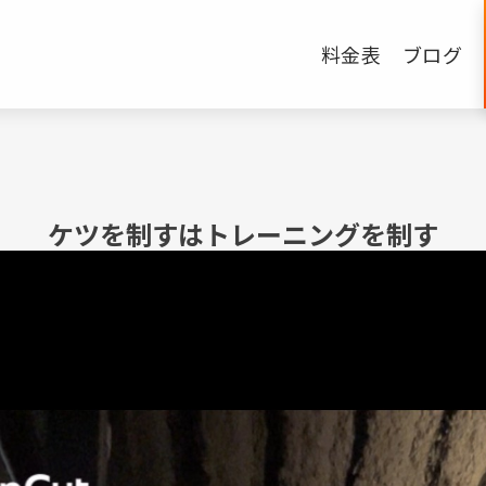
料金表
ブログ
ケツを制すはトレーニングを制す