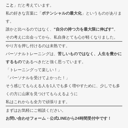
こと
」だと考えています。
私の好きな言葉に「
ポテンシャルの最大化
」というものがありま
す。
誰かと比べるのではなく、
“自分の持つ力を最大限に伸ばす”
。
その考えに出会ってから、私自身とても心が軽くなりました。
やり方を押し付けるのは未熟です。
パーソナルトレーニングは、
苦しいものではなく、人生を豊かに
するもの
であるべきだと強く思っています。
「トレーニングって楽しい！」
「パーソナルを受けてよかった！」
そう感じてもらえる人を1人でも多く増やすために、少しでも多
くの方に山家を見つけてもらえるように
私はこれからも全力で頑張ります。
まずはお気軽にご相談ください。
お問い合わせフォーム・公式LINEから24時間受付中です！