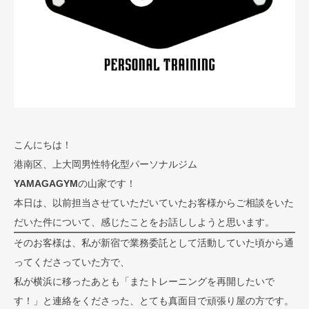
こんにちは！
港南区、上大岡男性特化型パーソナルジム
YAMAGAGYM
の山家です！
本日は、以前担当させていただいていたお客様からご相談をいた
だいた件について、感じたことをお話ししようと思います。
そのお客様は、私が新宿で業務委託として活動していた頃から通
ってくださっていた方で、
私が横浜に移ったあとも「またトレーニングを再開したいで
す！」と連絡をくださった、とても真面目で頑張り屋の方です。