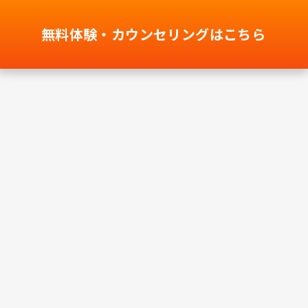
無料体験・カウンセリングはこちら