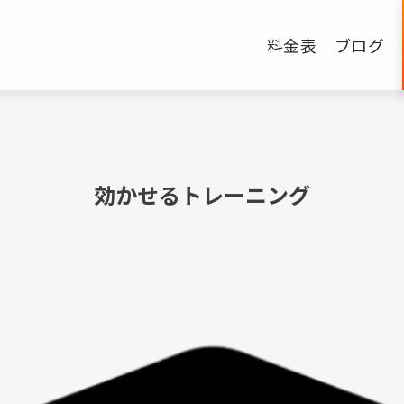
料金表
ブログ
効かせるトレーニング