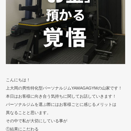
こんにちは！
上大岡の男性特化型パーソナルジムYAMAGAGYMの山家です！
本日はお客様に向き合う気持ちに関してお話していきます！
パーソナルジムを選ぶ際にはお客様ごとに感じるメリットは
異なることと思います。
その中で私が大切にしている事が
①結果にこだわる